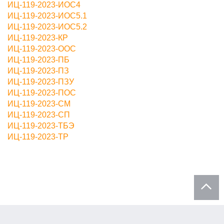
ИЦ-119-2023-ИОС4
ИЦ-119-2023-ИОС5.1
ИЦ-119-2023-ИОС5.2
ИЦ-119-2023-КР
ИЦ-119-2023-ООС
ИЦ-119-2023-ПБ
ИЦ-119-2023-ПЗ
ИЦ-119-2023-ПЗУ
ИЦ-119-2023-ПОС
ИЦ-119-2023-СМ
ИЦ-119-2023-СП
ИЦ-119-2023-ТБЭ
ИЦ-119-2023-ТР