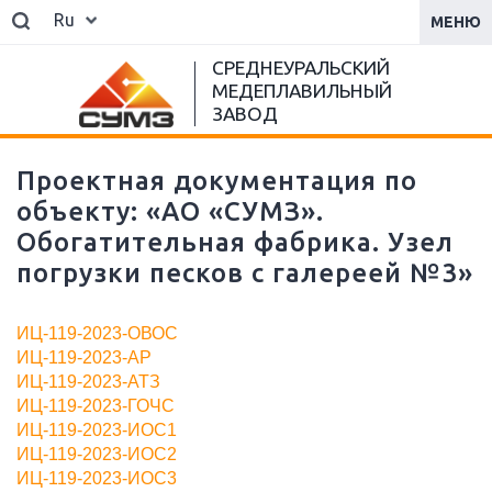
Ru
МЕНЮ
СРЕДНЕУРАЛЬСКИЙ
МЕДЕПЛАВИЛЬНЫЙ
ЗАВОД
Проектная документация по
объекту: «АО «СУМЗ».
Обогатительная фабрика. Узел
погрузки песков с галереей №3»
ИЦ-119-2023-ОВОС
ИЦ-119-2023-АР
ИЦ-119-2023-АТЗ
ИЦ-119-2023-ГОЧС
ИЦ-119-2023-ИОС1
ИЦ-119-2023-ИОС2
ИЦ-119-2023-ИОС3